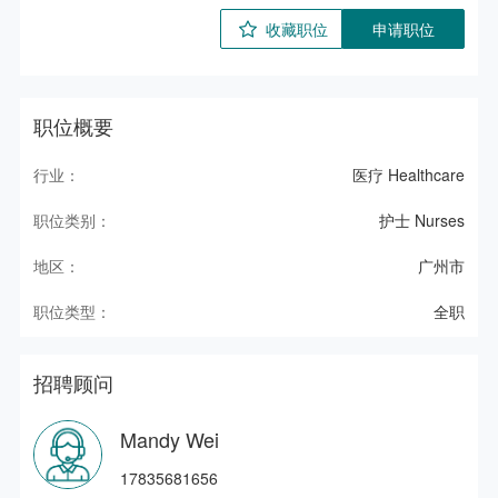
收藏职位
申请职位
职位概要
行业：
医疗 Healthcare
职位类别：
护士 Nurses
地区：
广州市
职位类型：
全职
招聘顾问
Mandy Wei
17835681656