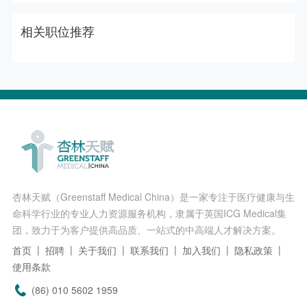
相关职位推荐
杏林天赋（Greenstaff Medical China）是一家专注于医疗健康与生
命科学行业的专业人力资源服务机构，隶属于英国ICG Medical集
团，致力于为客户提供高品质、一站式的中高端人才解决方案。
首页
招聘
关于我们
联系我们
加入我们
隐私政策
使用条款
(86) 010 5602 1959