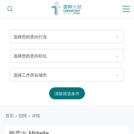
选择您的意向行业
选择您的意向职位
选择工作所在城市
清除筛选条件
首页
>
招聘
>
详情
助产士 Midwife