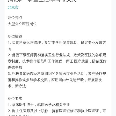
北京市
职位亮点

大型公立医院岗位

职位描述

1. 负责科室运营管理，制定本学科发展规划、确定专业发展方
向

2. 督促下级医师贯彻落实卫生行业法规、政策及医院的各项规
章制度、技术操作规范和工作流程，保证 医疗质量，防范医疗
差错事故

3. 积极参加医院及科室组织的各项医疗业务活动，遵守诊疗规
范和操作规参加学术交流，应用国内外先进经验，开展新技
术、新疗法	

职位要求

1. 临床医学博士，临床医学及相关专业

2. 副主任医师及以上职称，持有医师资格证和执业医师证，可