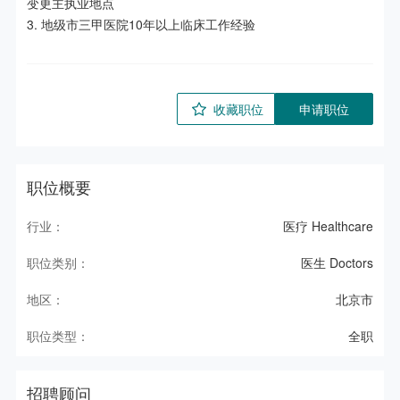
变更主执业地点

3. 地级市三甲医院10年以上临床工作经验
收藏职位
申请职位
职位概要
行业：
医疗 Healthcare
职位类别：
医生 Doctors
地区：
北京市
职位类型：
全职
招聘顾问