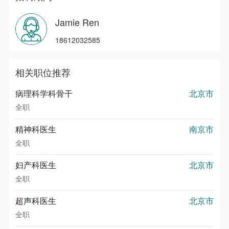
Jamie Ren
18612032585
相关职位推荐
病理科学科骨干
北京市
全职
精神科医生
南京市
全职
妇产科医生
北京市
全职
超声科医生
北京市
全职