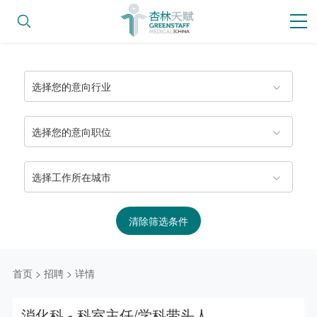
选择您的意向行业
选择您的意向职位
选择工作所在城市
清除筛选条件
首页
>
招聘
>
详情
消化科 - 科室主任/学科带头人