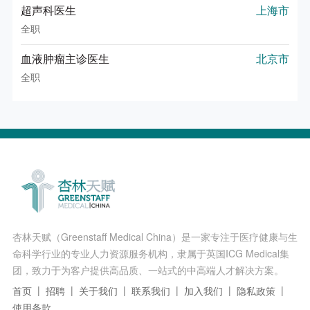
超声科医生
上海市
全职
血液肿瘤主诊医生
北京市
全职
杏林天赋（Greenstaff Medical China）是一家专注于医疗健康与生
命科学行业的专业人力资源服务机构，隶属于英国ICG Medical集
团，致力于为客户提供高品质、一站式的中高端人才解决方案。
首页
招聘
关于我们
联系我们
加入我们
隐私政策
使用条款