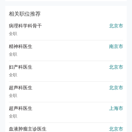
相关职位推荐
病理科学科骨干
北京市
全职
精神科医生
南京市
全职
妇产科医生
北京市
全职
超声科医生
北京市
全职
超声科医生
上海市
全职
血液肿瘤主诊医生
北京市