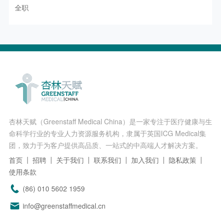
全职
杏林天赋（Greenstaff Medical China）是一家专注于医疗健康与生
命科学行业的专业人力资源服务机构，隶属于英国ICG Medical集
团，致力于为客户提供高品质、一站式的中高端人才解决方案。
首页
招聘
关于我们
联系我们
加入我们
隐私政策
使用条款
(86) 010 5602 1959
info@greenstaffmedical.cn