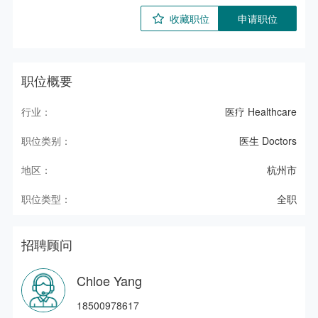
收藏职位
申请职位
职位概要
行业：
医疗 Healthcare
职位类别：
医生 Doctors
地区：
杭州市
职位类型：
全职
招聘顾问
Chloe Yang
18500978617