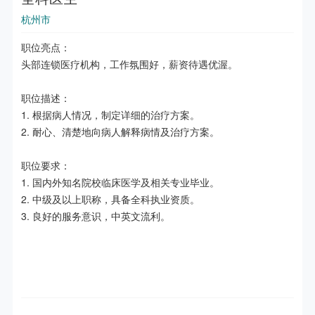
杭州市
职位亮点：

头部连锁医疗机构，工作氛围好，薪资待遇优渥。

职位描述：

1. 根据病人情况，制定详细的治疗方案。

2. 耐心、清楚地向病人解释病情及治疗方案。

职位要求：

1. 国内外知名院校临床医学及相关专业毕业。

2. 中级及以上职称，具备全科执业资质。

3. 良好的服务意识，中英文流利。
