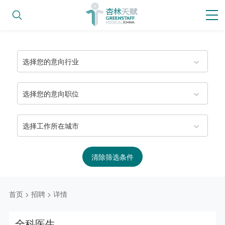
选择您的意向行业
选择您的意向职位
选择工作所在城市
清除筛选条件
首页
>
招聘
>
详情
全科医生