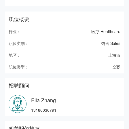
职位概要
行业：
医疗 Healthcare
职位类别：
销售 Sales
地区：
上海市
职位类型：
全职
招聘顾问
Ella Zhang
13180036791
相关职位推荐