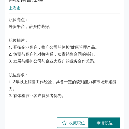
上海市
职位亮点：

外资平台，薪资待遇好。

职位描述：

1. 开拓企业客户，推广公司的体检/健康管理产品。

2. 负责与客户的对接沟通，负责销售合同的签订。

3. 发展与维护公司与企业大客户的业务合作关系。

职位要求：

1. 3年以上销售工作经验，具备一定的谈判能力和市场开拓能
力。

2. 有体检行业客户资源者优先。
收藏职位
申请职位