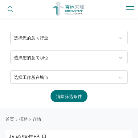
选择您的意向行业
选择您的意向职位
选择工作所在城市
清除筛选条件
首页
>
招聘
>
详情
体检销售经理