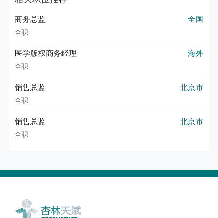
商务总监
全国
全职
医学版权商务经理
海外
全职
销售总监
北京市
全职
销售总监
北京市
全职