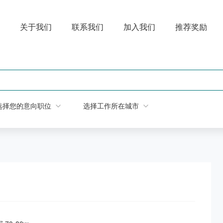
关于我们
联系我们
加入我们
推荐奖励
选择您的意向职位
选择工作所在城市