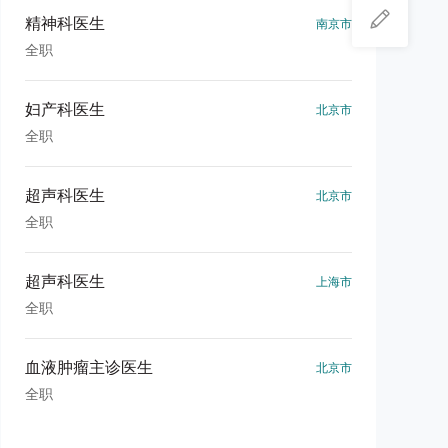
精神科医生
南京市
全职
妇产科医生
北京市
全职
超声科医生
北京市
全职
超声科医生
上海市
全职
血液肿瘤主诊医生
北京市
全职