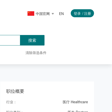
登录
注册
中国官网
EN
搜索
清除筛选条件
职位概要
行业：
医疗 Healthcare