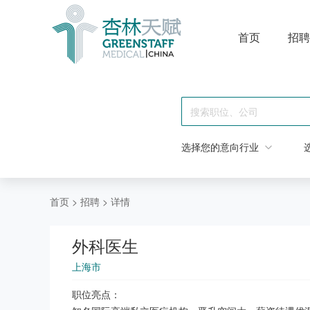
首页
招聘
选择您的意向行业
首页
>
招聘
>
详情
外科医生
上海市
职位亮点：
