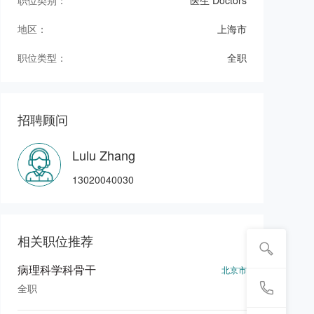
职位类别：
医生 Doctors
地区：
上海市
职位类型：
全职
招聘顾问
Lulu Zhang
13020040030
相关职位推荐
病理科学科骨干
北京市
全职