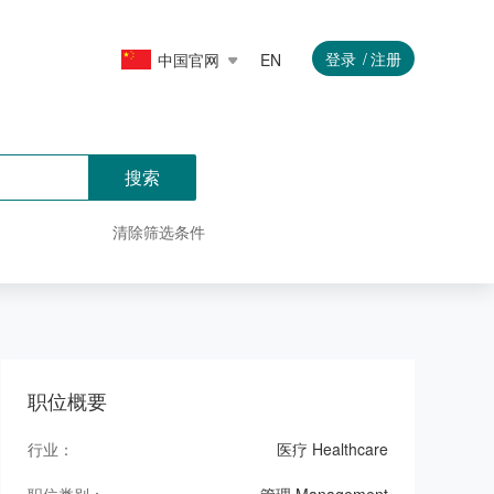
登录
注册
中国官网
EN
搜索
清除筛选条件
职位概要
行业：
医疗 Healthcare