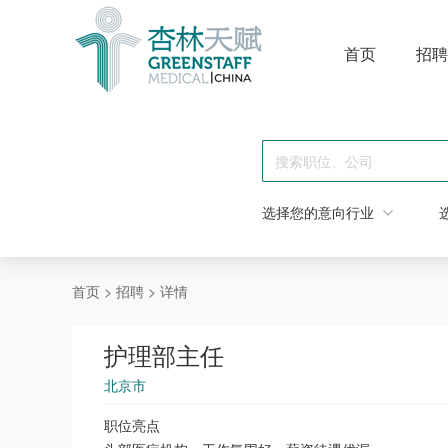
首页
招聘
选择您的意向行业
首页
>
招聘
>
详情
护理部主任
北京市
职位亮点
