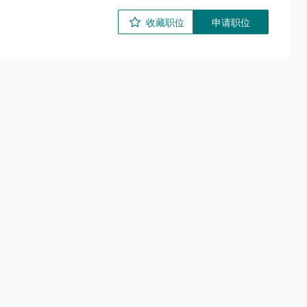
收藏职位
申请职位