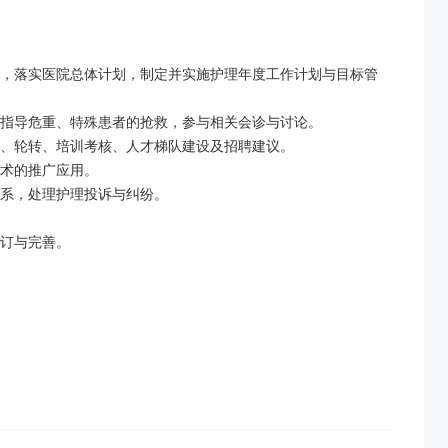
理，落实医院总体计划，制定并实施护理年度工作计划与目标管
指导危重、特殊患者的抢救，参与相关会诊与讨论。

、轮转、培训考核、人才梯队建设及招聘建议。

术的推广应用。

系，处理护理投诉与纠纷。

订与完善。
