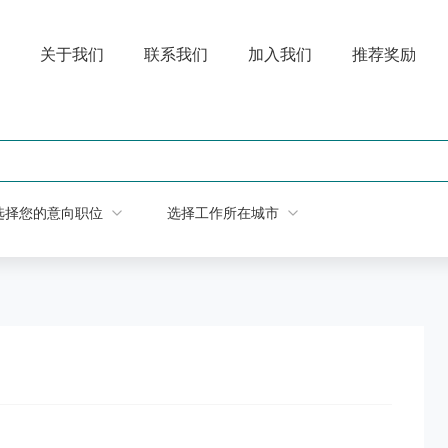
关于我们
联系我们
加入我们
推荐奖励
选择您的意向职位
选择工作所在城市