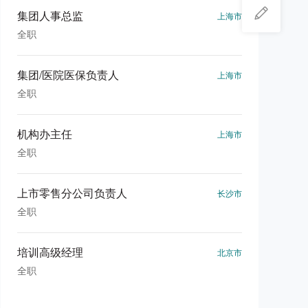
集团人事总监
上海市
全职
集团/医院医保负责人
上海市
全职
机构办主任
上海市
全职
上市零售分公司负责人
长沙市
全职
培训高级经理
北京市
全职