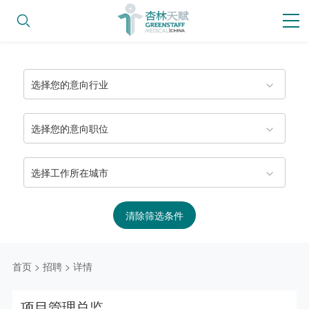
选择您的意向行业
选择您的意向职位
选择工作所在城市
清除筛选条件
首页
>
招聘
>
详情
项目管理总监