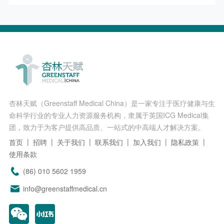
杏林天赋（Greenstaff Medical China）是一家专注于医疗健康与生
命科学行业的专业人力资源服务机构，隶属于英国ICG Medical集
团，致力于为客户提供高品质、一站式的中高端人才解决方案。
首页
招聘
关于我们
联系我们
加入我们
隐私政策
使用条款
(86) 010 5602 1959
info@greenstaffmedical.cn