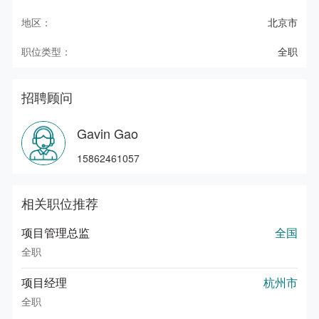
地区：
北京市
职位类型：
全职
招聘顾问
Gavin Gao
15862461057
相关职位推荐
项目管理总监
全国
全职
项目经理
杭州市
全职